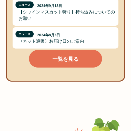
ニュース
2024年9月18日
【シャインマスカット狩り】持ち込みについての
お願い
ニュース
2024年8月3日
〈ネット通販〉お届け日のご案内
一覧を見る