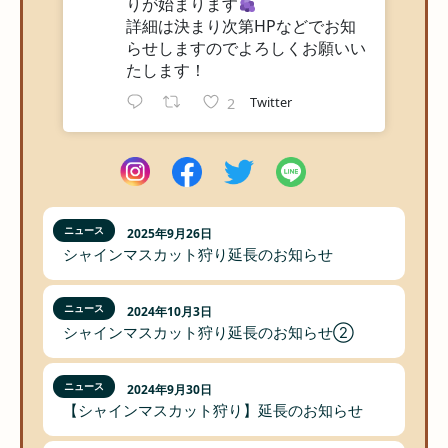
りが始まります
詳細は決まり次第HPなどでお知
らせしますのでよろしくお願いい
たします！
Twitter
2
ニュース
2025年9月26日
シャインマスカット狩り延長のお知らせ
ニュース
2024年10月3日
シャインマスカット狩り延長のお知らせ②
ニュース
2024年9月30日
【シャインマスカット狩り】延長のお知らせ