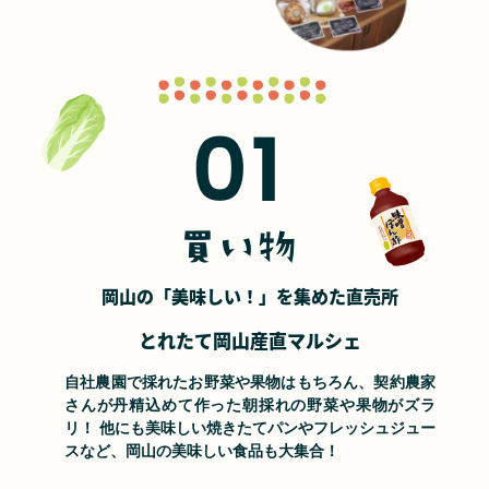
岡山の
「美味しい！」
を集めた直売所
とれたて岡山産直マルシェ
自社農園で採れたお野菜や果物はもちろん、契約農家
さんが丹精込めて作った朝採れの野菜や果物がズラ
リ！ 他にも美味しい焼きたてパンやフレッシュジュー
スなど、岡山の美味しい食品も大集合！