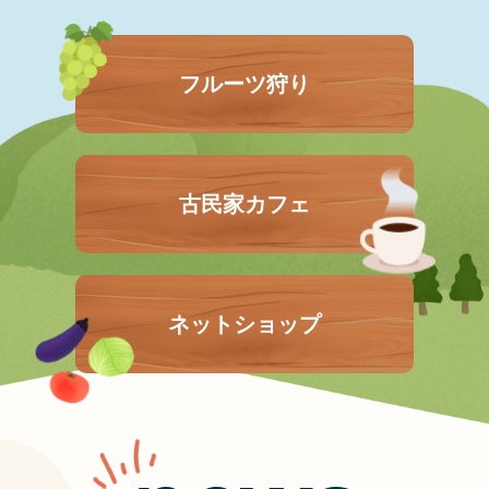
フルーツ狩り
古民家カフェ
ネットショップ