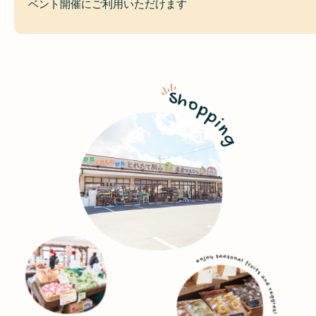
ベント開催にご利用いただけます