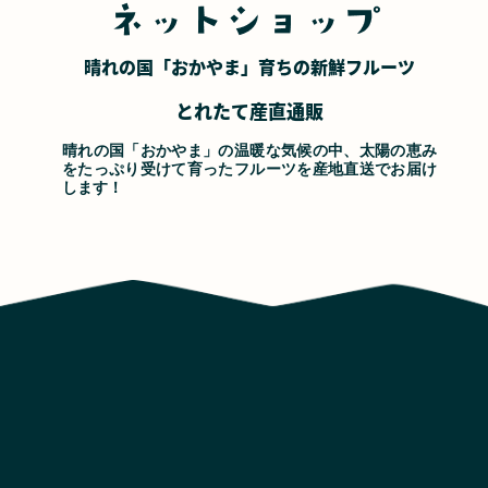
晴れの国「おかやま」
育ちの新鮮フルーツ
とれたて産直通販
晴れの国「おかやま」の温暖な気候の中、太陽の恵み
をたっぷり受けて育ったフルーツを産地直送でお届け
します！