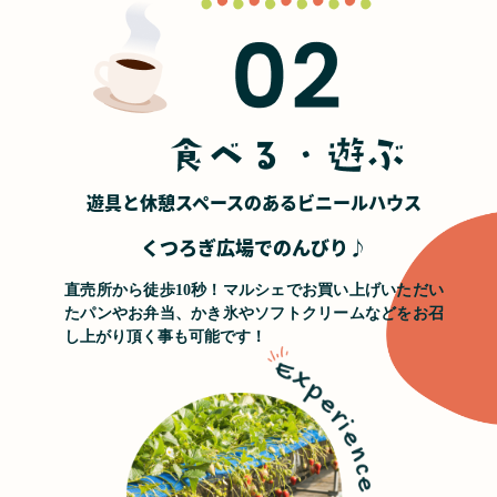
遊具と休憩スペースのあるビニールハウス
くつろぎ広場でのんびり♪
直売所から徒歩10秒！マルシェでお買い上げいただい
たパンやお弁当、かき氷やソフトクリームなどをお召
し上がり頂く事も可能です！